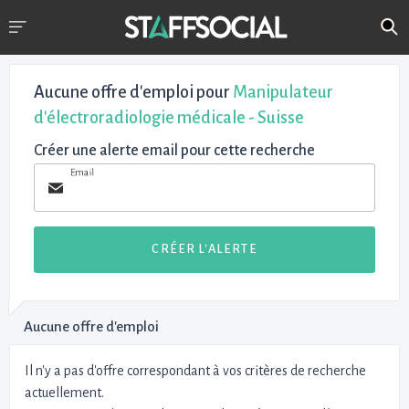
Aucune offre d'emploi
pour
Manipulateur
d'électroradiologie médicale - Suisse
Créer une alerte email pour cette recherche
Email
CRÉER L'ALERTE
Aucune offre d'emploi
Il n'y a pas d'offre correspondant à vos critères de recherche
actuellement.