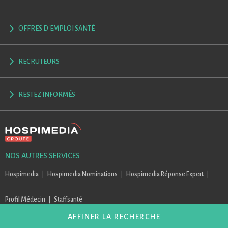
OFFRES D'EMPLOI SANTÉ
RECRUTEURS
RESTEZ INFORMÉS
NOS AUTRES SERVICES
Hospimedia
Hospimedia Nominations
Hospimedia Réponse Expert
Profil Médecin
Staffsanté
AFFINER LA RECHERCHE