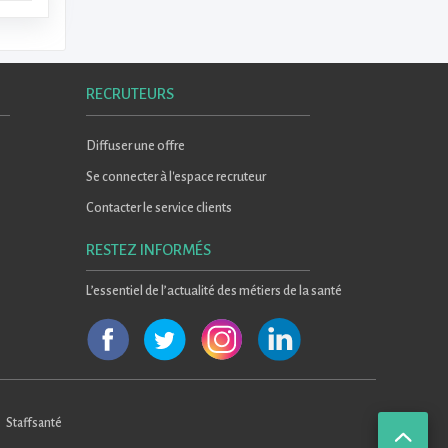
RECRUTEURS
Diffuser une offre
Se connecter à l'espace recruteur
Contacter le service clients
RESTEZ INFORMÉS
L’essentiel de l’actualité des métiers de la santé
Staffsanté