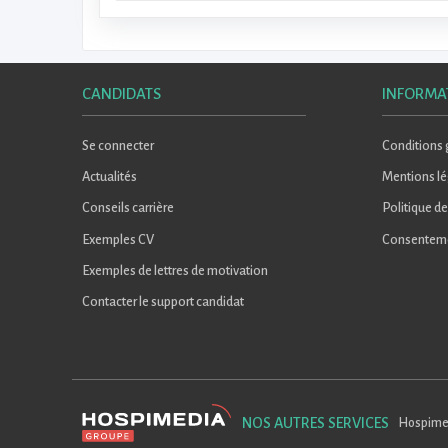
CANDIDATS
INFORMA
Se connecter
Conditions g
Actualités
Mentions lé
Conseils carrière
Politique de
Exemples CV
Consentem
Exemples de lettres de motivation
Contacter le support candidat
NOS AUTRES SERVICES
Hospime