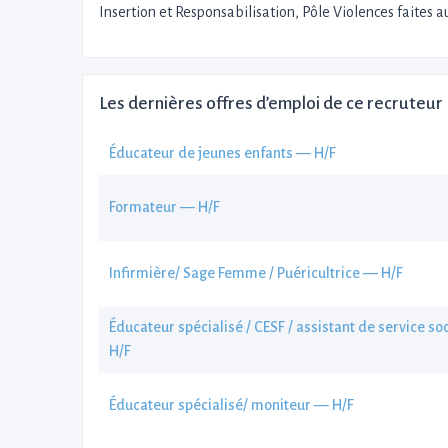
Insertion et Responsabilisation, Pôle Violences faites
Les dernières offres d’emploi de ce recruteur
Éducateur de jeunes enfants — H/F
Formateur — H/F
Infirmière/ Sage Femme / Puéricultrice — H/F
Éducateur spécialisé / CESF / assistant de service soc
H/F
Éducateur spécialisé/ moniteur — H/F