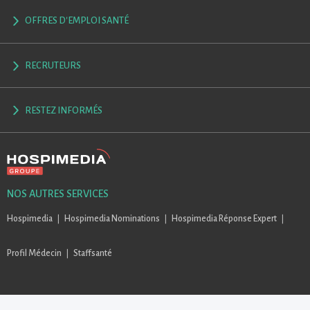
OFFRES D'EMPLOI SANTÉ
RECRUTEURS
RESTEZ INFORMÉS
NOS AUTRES SERVICES
Hospimedia
Hospimedia Nominations
Hospimedia Réponse Expert
Profil Médecin
Staffsanté