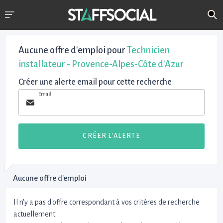
Aucune offre d'emploi
pour
Technicien
installateur - Provence-Alpes-Côte d'Azur
Créer une alerte email pour cette recherche
Email
CRÉER L'ALERTE
Aucune offre d'emploi
Il n'y a pas d'offre correspondant à vos critères de recherche
actuellement.