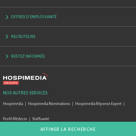
OFFRES D'EMPLOI SANTÉ
RECRUTEURS
RESTEZ INFORMÉS
NOS AUTRES SERVICES
Hospimedia
Hospimedia Nominations
Hospimedia Réponse Expert
Profil Médecin
Staffsanté
AFFINER LA RECHERCHE