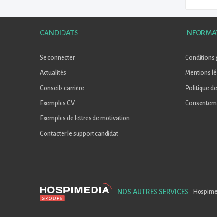
CANDIDATS
INFORMA
Se connecter
Conditions g
Actualités
Mentions lé
Conseils carrière
Politique de
Exemples CV
Consentem
Exemples de lettres de motivation
Contacter le support candidat
NOS AUTRES SERVICES
Hospime