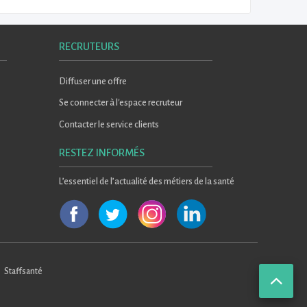
RECRUTEURS
Diffuser une offre
Se connecter à l'espace recruteur
Contacter le service clients
RESTEZ INFORMÉS
L’essentiel de l’actualité des métiers de la santé
Staffsanté