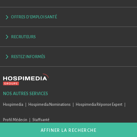
OFFRES D'EMPLOI SANTÉ
RECRUTEURS
RESTEZ INFORMÉS
NOS AUTRES SERVICES
Hospimedia
Hospimedia Nominations
Hospimedia Réponse Expert
Profil Médecin
Staffsanté
AFFINER LA RECHERCHE