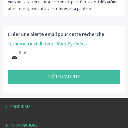
Vous pouvez créer une alerte email pour être averti dès qu'une
offre correspondant à vos critères sera publiée.
Créer une alerte email pour cette recherche
Technicien installateur - Midi-Pyrénées
Email
CRÉER L'ALERTE
CANDIDATS
INFORMATIONS