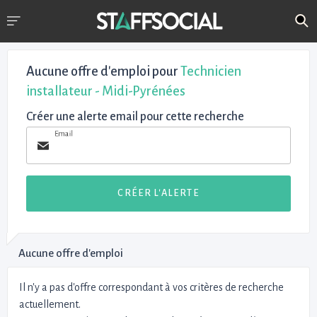
Aucune offre d'emploi
pour
Technicien
installateur - Midi-Pyrénées
Créer une alerte email pour cette recherche
Email
CRÉER L'ALERTE
Aucune offre d'emploi
Il n'y a pas d'offre correspondant à vos critères de recherche
actuellement.