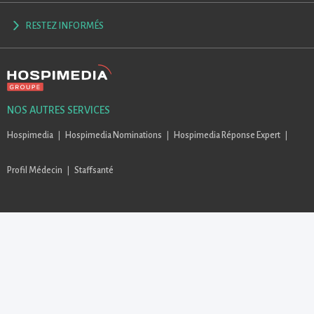
RESTEZ INFORMÉS
NOS AUTRES SERVICES
Hospimedia
Hospimedia Nominations
Hospimedia Réponse Expert
Profil Médecin
Staffsanté