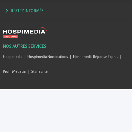
RESTEZ INFORMÉS
NOS AUTRES SERVICES
Hospimedia
Hospimedia Nominations
Hospimedia Réponse Expert
Profil Médecin
Staffsanté