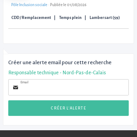
Pôle Inclusion sociale
-
Publiée le 01/08/2026
CDD / Remplacement
Temps plein
Lambersart (59)
Créer une alerte email pour cette recherche
Responsable technique - Nord-Pas-de-Calais
Email
CRÉER L'ALERTE