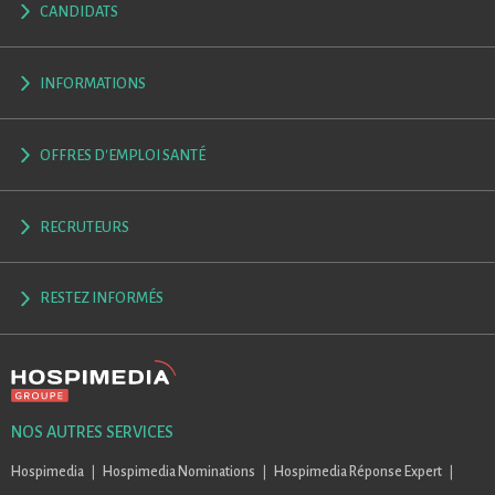
CANDIDATS
INFORMATIONS
OFFRES D'EMPLOI SANTÉ
RECRUTEURS
RESTEZ INFORMÉS
NOS AUTRES SERVICES
Hospimedia
Hospimedia Nominations
Hospimedia Réponse Expert