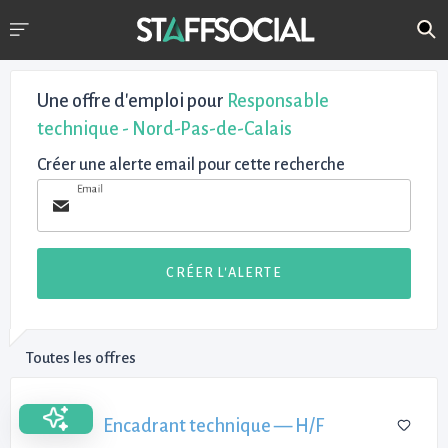
Une offre d'emploi pour
Responsable
technique - Nord-Pas-de-Calais
Créer une alerte email pour cette recherche
Email
CRÉER L'ALERTE
Toutes les offres
Encadrant technique — H/F