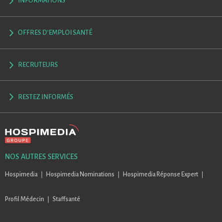
INFORMATIONS
OFFRES D'EMPLOI SANTÉ
RECRUTEURS
RESTEZ INFORMÉS
NOS AUTRES SERVICES
Hospimedia
Hospimedia Nominations
Hospimedia Réponse Expert
Profil Médecin
Staffsanté