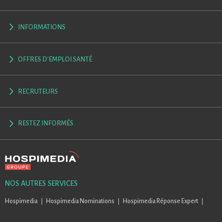
INFORMATIONS
OFFRES D'EMPLOI SANTÉ
RECRUTEURS
RESTEZ INFORMÉS
NOS AUTRES SERVICES
Hospimedia
Hospimedia Nominations
Hospimedia Réponse Expert