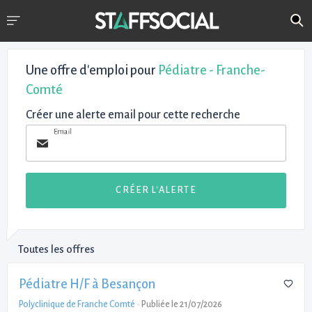
Une offre d'emploi pour
Pédiatre - Franche-
Comté
Créer une alerte email pour cette recherche
Email
CRÉER L'ALERTE
Toutes les offres
Pédiatre H/F à Besançon
Polyclinique de Franche Comté
-
Publiée le 21/07/2026