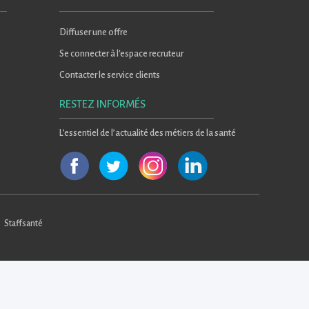
Diffuser une offre
Se connecter à l'espace recruteur
Contacter le service clients
RESTEZ INFORMÉS
L’essentiel de l’actualité des métiers de la santé
Staffsanté