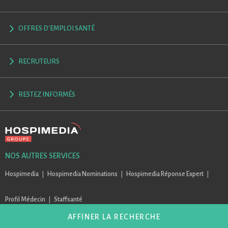
OFFRES D'EMPLOI SANTÉ
RECRUTEURS
RESTEZ INFORMÉS
NOS AUTRES SERVICES
Hospimedia
Hospimedia Nominations
Hospimedia Réponse Expert
Profil Médecin
Staffsanté
AFFINER LA RECHERCHE