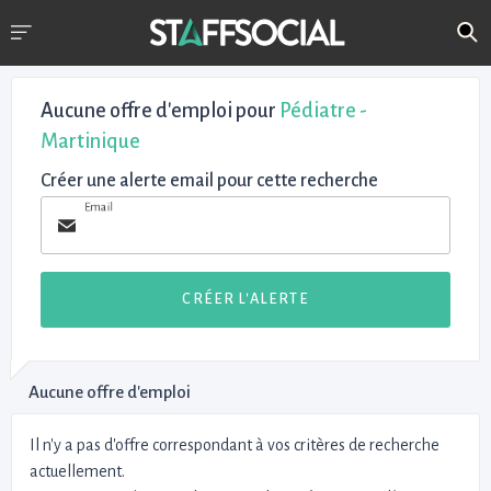
Aucune offre d'emploi
pour
Pédiatre -
Martinique
Créer une alerte email pour cette recherche
Email
CRÉER L'ALERTE
Aucune offre d'emploi
Il n'y a pas d'offre correspondant à vos critères de recherche
actuellement.