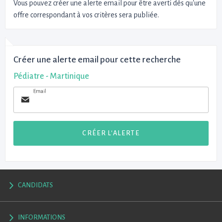
Vous pouvez créer une alerte email pour être averti dès qu'une
offre correspondant à vos critères sera publiée.
Créer une alerte email pour cette recherche
Pédiatre - Martinique
Email
CRÉER L'ALERTE
CANDIDATS
INFORMATIONS