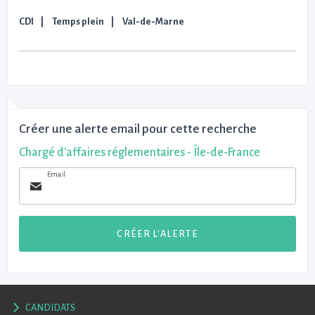
CDI
Temps plein
Val-de-Marne
Créer une alerte email pour cette recherche
Chargé d'affaires réglementaires - Île-de-France
Email
CRÉER L'ALERTE
CANDIDATS