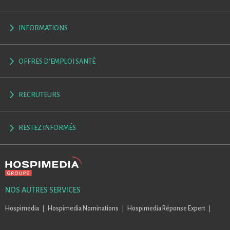
INFORMATIONS
OFFRES D'EMPLOI SANTÉ
RECRUTEURS
RESTEZ INFORMÉS
NOS AUTRES SERVICES
Hospimedia
Hospimedia Nominations
Hospimedia Réponse Expert