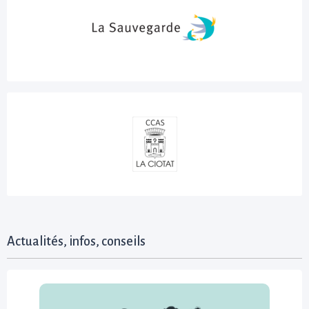
Actualités, infos, conseils