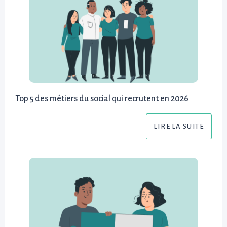
Top 5 des métiers du social qui recrutent en 2026
LIRE LA SUITE