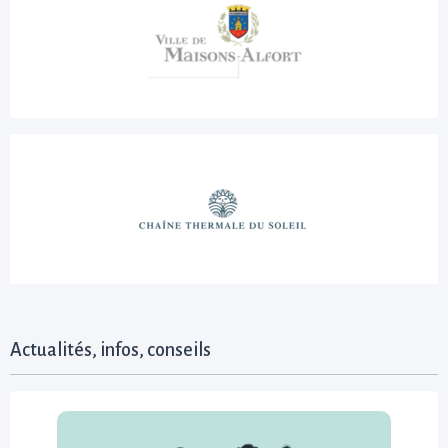
Actualités, infos, conseils