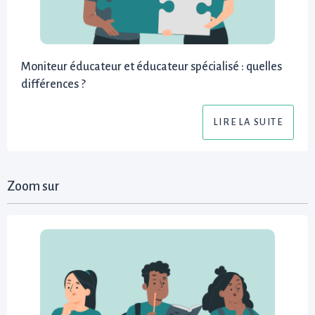
Moniteur éducateur et éducateur spécialisé : quelles
différences ?
LIRE LA SUITE
Zoom sur