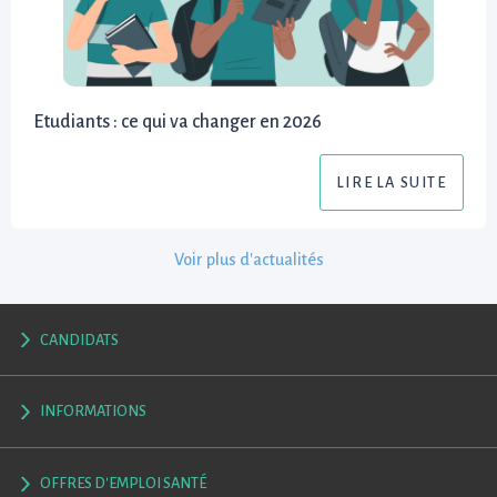
Etudiants : ce qui va changer en 2026
LIRE LA SUITE
Voir plus d'actualités
CANDIDATS
INFORMATIONS
OFFRES D'EMPLOI SANTÉ