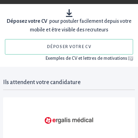
Déposez votre CV
pour postuler facilement depuis votre
mobile et être visible des recruteurs
DÉPOSER VOTRE CV
Exemples de CV et lettres de motivations
Ils attendent votre candidature