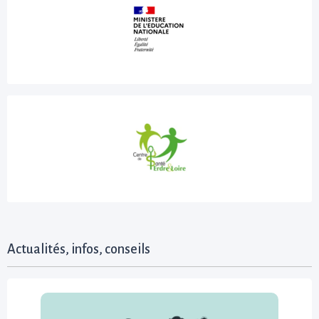
Actualités, infos, conseils