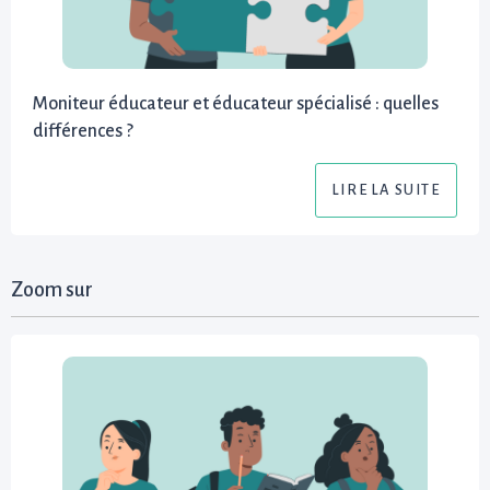
Moniteur éducateur et éducateur spécialisé : quelles
différences ?
LIRE LA SUITE
Zoom sur