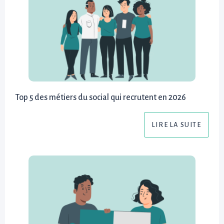
Top 5 des métiers du social qui recrutent en 2026
LIRE LA SUITE