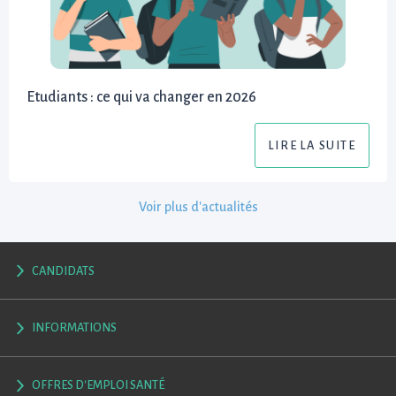
Etudiants : ce qui va changer en 2026
LIRE LA SUITE
Voir plus d'actualités
CANDIDATS
INFORMATIONS
OFFRES D'EMPLOI SANTÉ