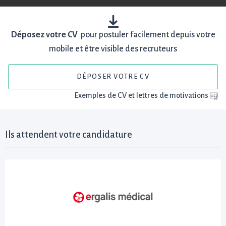
Déposez votre CV
pour postuler facilement depuis votre
mobile et être visible des recruteurs
DÉPOSER VOTRE CV
Exemples de CV et lettres de motivations
Ils attendent votre candidature