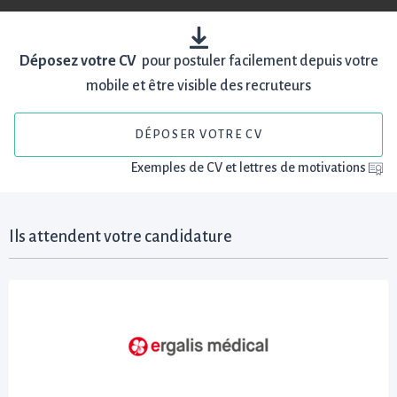
Déposez votre CV
pour postuler facilement depuis votre
mobile et être visible des recruteurs
DÉPOSER VOTRE CV
Exemples de CV et lettres de motivations
Ils attendent votre candidature