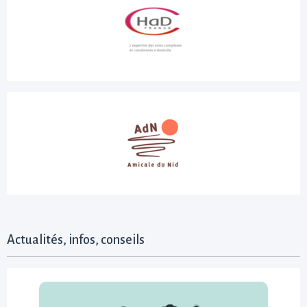
Actualités, infos, conseils