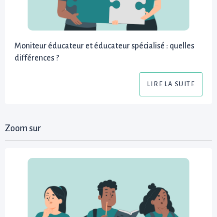
Moniteur éducateur et éducateur spécialisé : quelles
différences ?
LIRE LA SUITE
Zoom sur