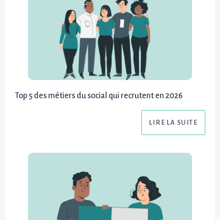
Top 5 des métiers du social qui recrutent en 2026
LIRE LA SUITE