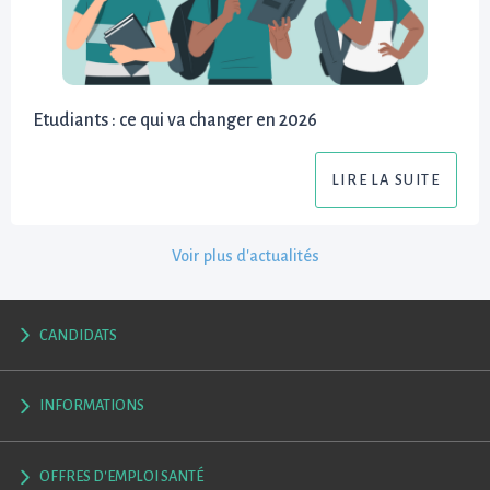
Etudiants : ce qui va changer en 2026
LIRE LA SUITE
Voir plus d'actualités
CANDIDATS
INFORMATIONS
OFFRES D'EMPLOI SANTÉ