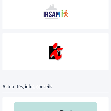
Actualités, infos, conseils