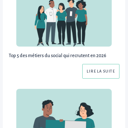
Top 5 des métiers du social qui recrutent en 2026
LIRE LA SUITE