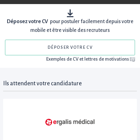
Déposez votre CV
pour postuler facilement depuis votre
mobile et être visible des recruteurs
DÉPOSER VOTRE CV
Exemples de CV et lettres de motivations
Ils attendent votre candidature