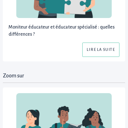
Moniteur éducateur et éducateur spécialisé : quelles
différences ?
LIRE LA SUITE
Zoom sur