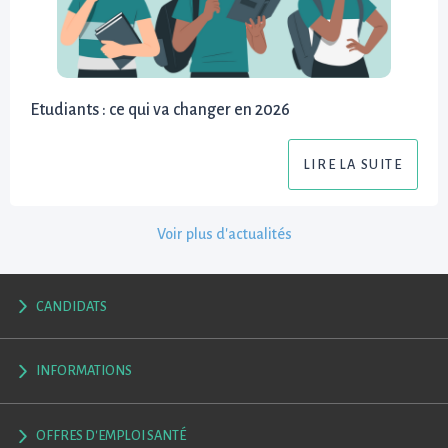
Etudiants : ce qui va changer en 2026
LIRE LA SUITE
Voir plus d'actualités
CANDIDATS
INFORMATIONS
OFFRES D'EMPLOI SANTÉ