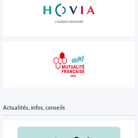
Actualités, infos, conseils