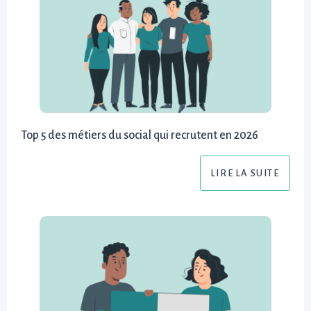
Top 5 des métiers du social qui recrutent en 2026
LIRE LA SUITE