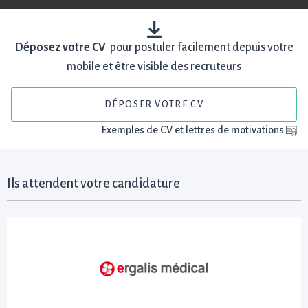
Déposez votre CV
pour postuler facilement depuis votre
mobile et être visible des recruteurs
DÉPOSER VOTRE CV
Exemples de CV et lettres de motivations
Ils attendent votre candidature