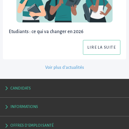
Etudiants : ce qui va changer en 2026
LIRE LA SUITE
Voir plus d'actualités
CANDIDATS
INFORMATIONS
OFFRES D'EMPLOI SANTÉ