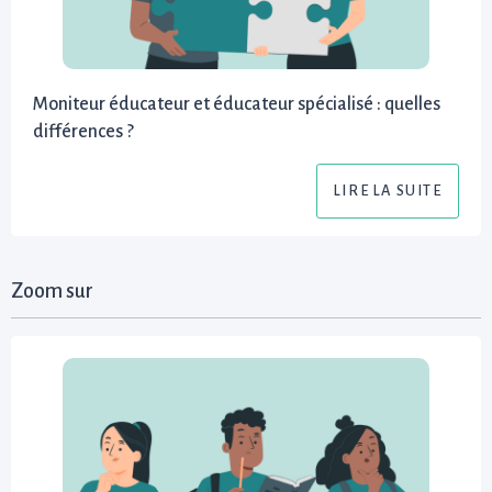
Moniteur éducateur et éducateur spécialisé : quelles
différences ?
LIRE LA SUITE
Zoom sur