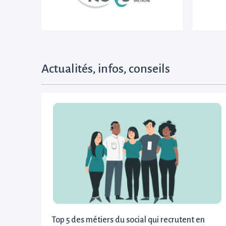
Actualités, infos, conseils
Top 5 des métiers du social qui recrutent en