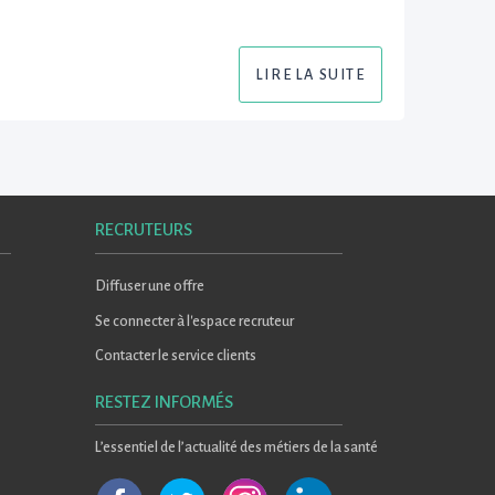
LIRE LA SUITE
RECRUTEURS
Diffuser une offre
Se connecter à l'espace recruteur
Contacter le service clients
RESTEZ INFORMÉS
L’essentiel de l’actualité des métiers de la santé