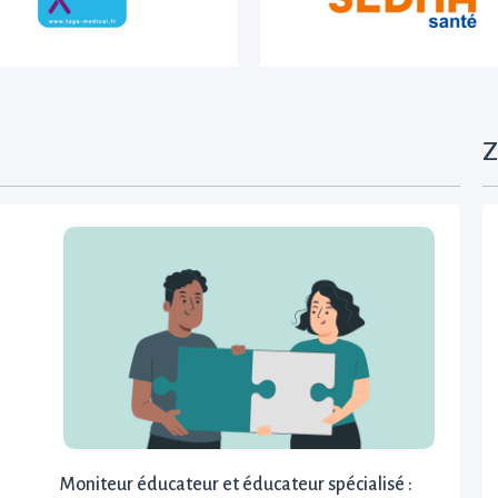
Z
Moniteur éducateur et éducateur spécialisé :