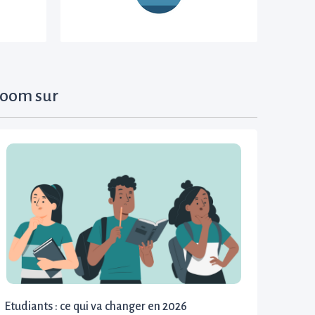
oom sur
Etudiants : ce qui va changer en 2026