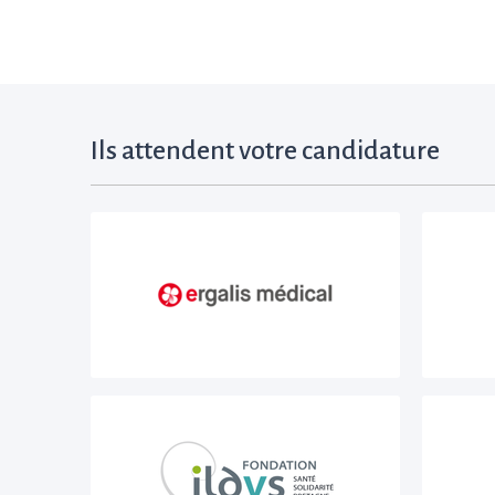
Ils attendent votre candidature