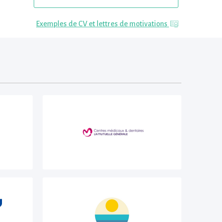
Exemples de CV et lettres de motivations