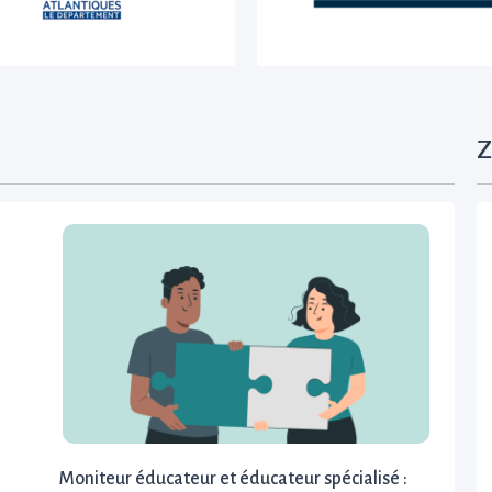
Z
Moniteur éducateur et éducateur spécialisé :