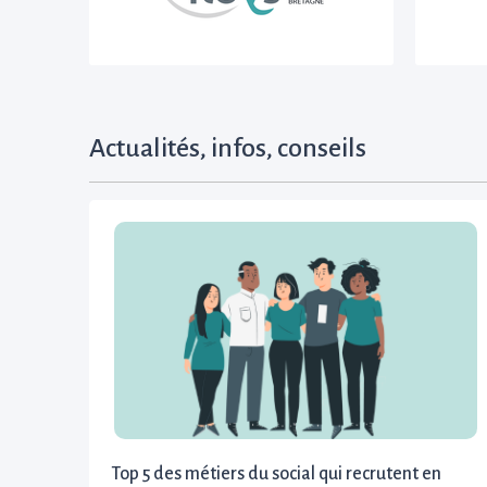
Actualités, infos, conseils
Top 5 des métiers du social qui recrutent en