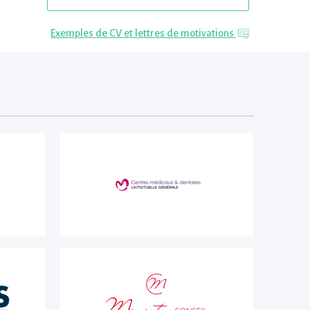
Exemples de CV et lettres de motivations