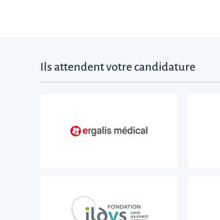
Ils attendent votre candidature