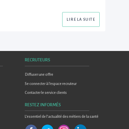
LIRE LA SUITE
RECRUTEURS
Diffuser une offre
Se connecter à l'espace recruteur
Contacter le service clients
RESTEZ INFORMÉS
L’essentiel de l’actualité des métiers de la santé