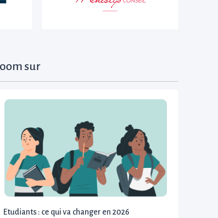
oom sur
Etudiants : ce qui va changer en 2026