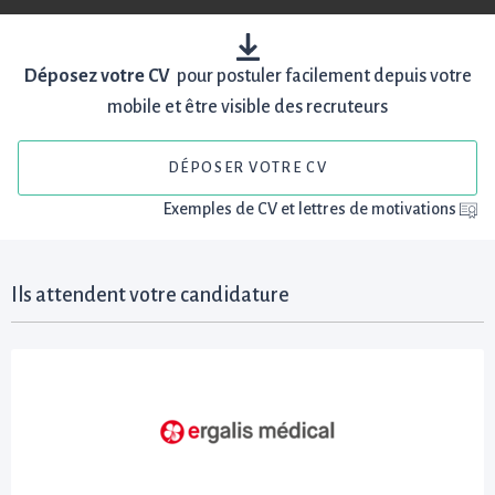
Déposez votre CV
pour postuler facilement depuis votre
mobile et être visible des recruteurs
DÉPOSER VOTRE CV
Exemples de CV et lettres de motivations
Ils attendent votre candidature