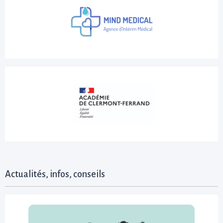
Actualités, infos, conseils