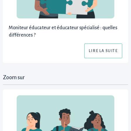
Moniteur éducateur et éducateur spécialisé : quelles
différences ?
LIRE LA SUITE
Zoom sur