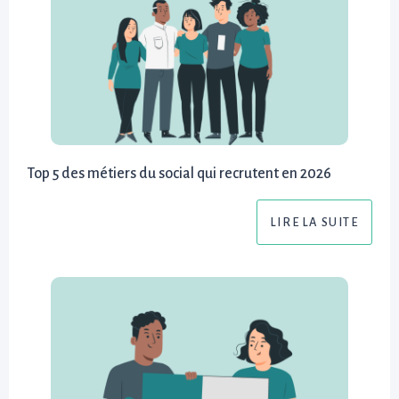
Top 5 des métiers du social qui recrutent en 2026
LIRE LA SUITE