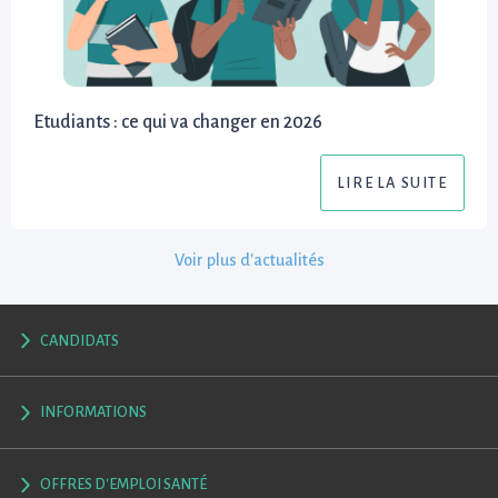
Etudiants : ce qui va changer en 2026
LIRE LA SUITE
Voir plus d'actualités
CANDIDATS
INFORMATIONS
OFFRES D'EMPLOI SANTÉ