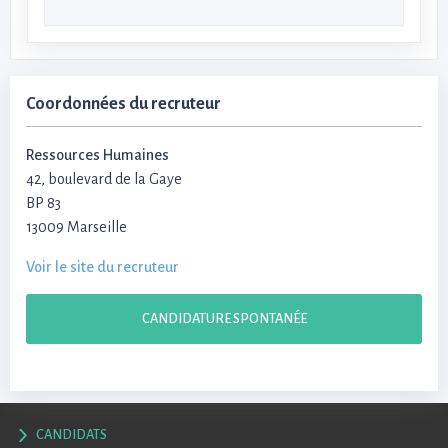
Coordonnées du recruteur
Ressources Humaines
42, boulevard de la Gaye
BP 83
13009 Marseille
Voir le site du recruteur
CANDIDATURE SPONTANÉE
CANDIDATS