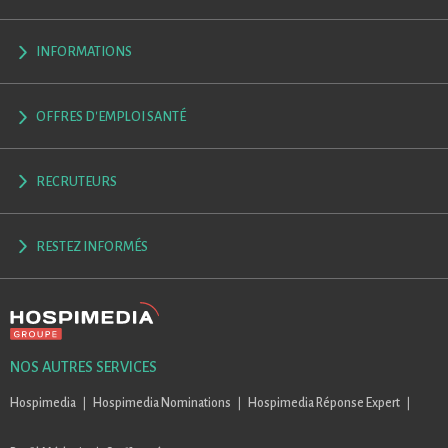
INFORMATIONS
OFFRES D'EMPLOI SANTÉ
RECRUTEURS
RESTEZ INFORMÉS
NOS AUTRES SERVICES
Hospimedia
Hospimedia Nominations
Hospimedia Réponse Expert