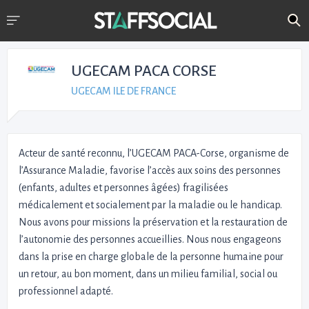
UGECAM PACA CORSE
UGECAM ILE DE FRANCE
Acteur de santé reconnu, l’UGECAM PACA-Corse, organisme de
l’Assurance Maladie, favorise l’accès aux soins des personnes
(enfants, adultes et personnes âgées) fragilisées
médicalement et socialement par la maladie ou le handicap.
Nous avons pour missions la préservation et la restauration de
l’autonomie des personnes accueillies. Nous nous engageons
dans la prise en charge globale de la personne humaine pour
un retour, au bon moment, dans un milieu familial, social ou
professionnel adapté.