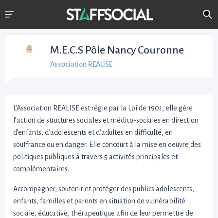
M.E.C.S Pôle Nancy Couronne
Association REALISE
L'Association REALISE est régie par la Loi de 1901, elle gère
l’action de structures sociales et médico-sociales en direction
d’enfants, d’adolescents et d’adultes en difficulté, en
souffrance ou en danger. Elle concourt à la mise en oeuvre des
politiques publiques à travers 5 activités principales et
complémentaires.
Accompagner, soutenir et protéger des publics adolescents,
enfants, familles et parents en situation de vulnérabilité
sociale, éducative, thérapeutique afin de leur permettre de