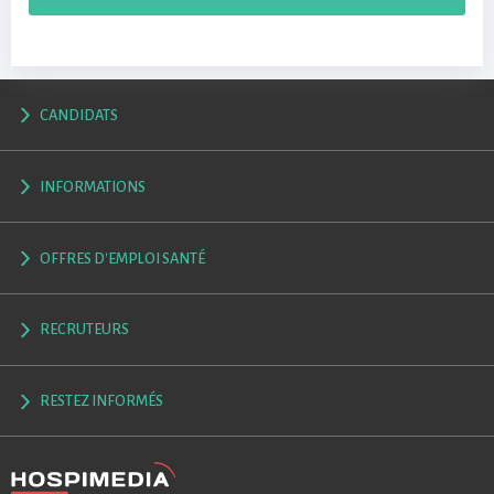
CANDIDATS
INFORMATIONS
OFFRES D'EMPLOI SANTÉ
RECRUTEURS
RESTEZ INFORMÉS