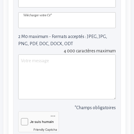
Télécharger votre CV*
2 M0 maximum - Formats acceptés : JPEG, JPG,
PNG, PDF, DOC, DOCX, ODT
4 000 caractères maximum
*Champs obligatoires
Friendly Captcha