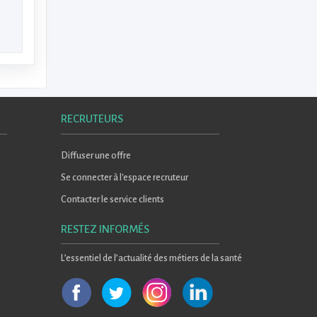
RECRUTEURS
Diffuser une offre
Se connecter à l'espace recruteur
Contacter le service clients
RESTEZ INFORMÉS
L’essentiel de l’actualité des métiers de la santé