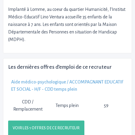
Implanté à Lomme, au coeur du quartier Humanicité, l’Institut
Médico-Educatif Lino Ventura accueille 35 enfants de la
naissance à 7 ans. Les enfants sont orientés par la Maison
Départementale des Personnes en situation de Handicap
(MDPH).
Les dernières offres d’emploi de ce recruteur
Aide médico-psychologique / ACCOMPAGNANT EDUCATIF
ET SOCIAL - H/F - CDD temps plein
CDD /
Temps plein
59
Remplacement
VOIR LES 1 OFFRES DE CE RECRUTEUR