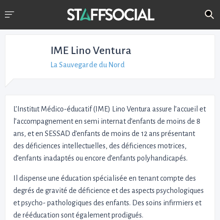
IME Lino Ventura
La Sauvegarde du Nord
L’Institut Médico-éducatif (IME) Lino Ventura assure l’accueil et
l’accompagnement en semi internat d’enfants de moins de 8
ans, et en SESSAD d’enfants de moins de 12 ans présentant
des déficiences intellectuelles, des déficiences motrices,
d’enfants inadaptés ou encore d’enfants polyhandicapés.
Il dispense une éducation spécialisée en tenant compte des
degrés de gravité de déficience et des aspects psychologiques
et psycho- pathologiques des enfants. Des soins infirmiers et
de rééducation sont également prodigués.