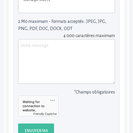
2 M0 maximum - Formats acceptés : JPEG, JPG,
PNG, PDF, DOC, DOCX, ODT
4 000 caractères maximum
*Champs obligatoires
Friendly Captcha
ENVOYER MA