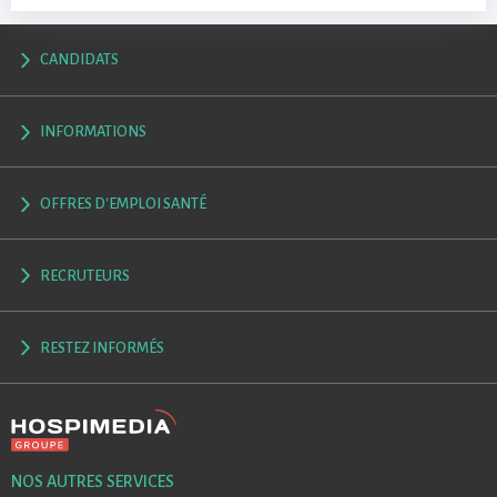
CANDIDATS
INFORMATIONS
OFFRES D'EMPLOI SANTÉ
RECRUTEURS
RESTEZ INFORMÉS
NOS AUTRES SERVICES