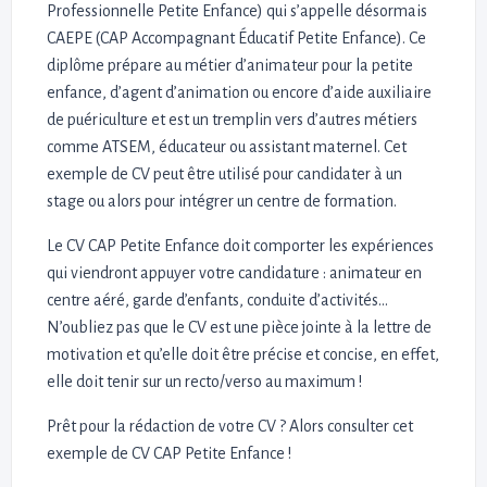
Professionnelle Petite Enfance) qui s’appelle désormais
CAEPE (CAP Accompagnant Éducatif Petite Enfance). Ce
diplôme prépare au métier d’animateur pour la petite
enfance, d’agent d’animation ou encore d’aide auxiliaire
de puériculture et est un tremplin vers d’autres métiers
comme ATSEM, éducateur ou assistant maternel. Cet
exemple de CV peut être utilisé pour candidater à un
stage ou alors pour intégrer un centre de formation.
Le CV CAP Petite Enfance doit comporter les expériences
qui viendront appuyer votre candidature : animateur en
centre aéré, garde d’enfants, conduite d’activités…
N’oubliez pas que le CV est une pièce jointe à la lettre de
motivation et qu’elle doit être précise et concise, en effet,
elle doit tenir sur un recto/verso au maximum !
Prêt pour la rédaction de votre CV ? Alors consulter cet
exemple de CV CAP Petite Enfance !