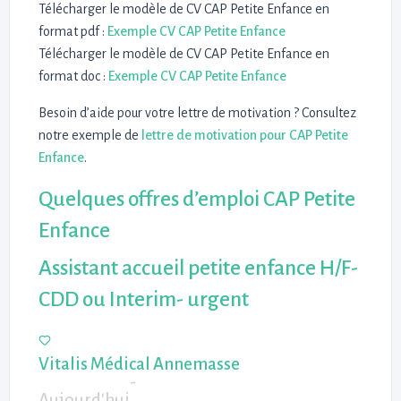
Télécharger le modèle de CV CAP Petite Enfance en
format pdf :
Exemple CV CAP Petite Enfance
Télécharger le modèle de CV CAP Petite Enfance en
format doc :
Exemple CV CAP Petite Enfance
Besoin d’aide pour votre lettre de motivation ? Consultez
notre exemple de
lettre de motivation pour CAP Petite
Enfance
.
Quelques offres d’emploi CAP Petite
Enfance
Assistant accueil petite enfance H/F-
CDD ou Interim- urgent
Vitalis Médical Annemasse
-
Aujourd'hui