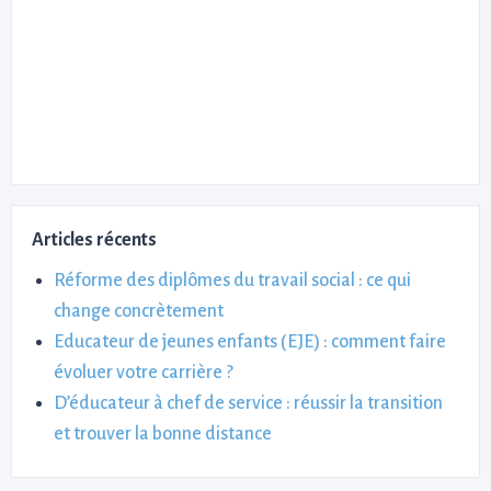
Articles récents
Réforme des diplômes du travail social : ce qui
change concrètement
Educateur de jeunes enfants (EJE) : comment faire
évoluer votre carrière ?
D’éducateur à chef de service : réussir la transition
et trouver la bonne distance