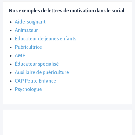
Nos exemples de lettres de motivation dans le social
Aide-soignant
Animateur
Éducateur de jeunes enfants
Puéricultrice
AMP
Éducateur spécialisé
Auxiliaire de puériculture
CAP Petite Enfance
Psychologue