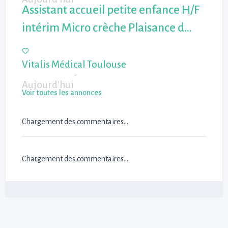
Assistant accueil petite enfance H/F
intérim Micro crèche Plaisance d…
Vitalis Médical Toulouse
-
Aujourd'hui
Voir toutes les annonces