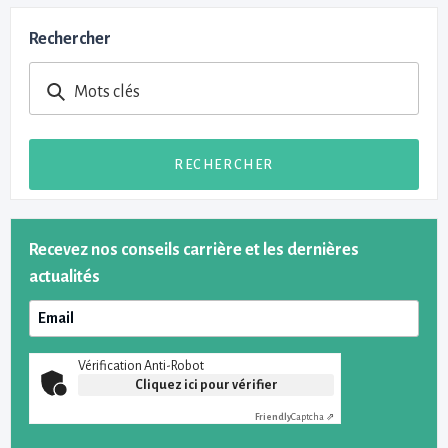
Rechercher
Mots clés
RECHERCHER
Recevez nos conseils carrière et les dernières
actualités
Vérification Anti-Robot
Cliquez ici pour vérifier
Friendly
Captcha ⇗