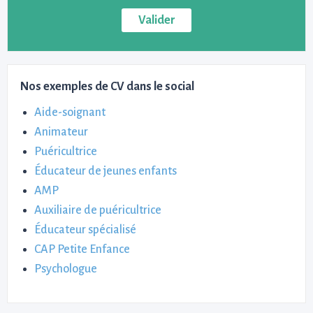
Nos exemples de CV dans le social
Aide-soignant
Animateur
Puéricultrice
Éducateur de jeunes enfants
AMP
Auxiliaire de puéricultrice
Éducateur spécialisé
CAP Petite Enfance
Psychologue