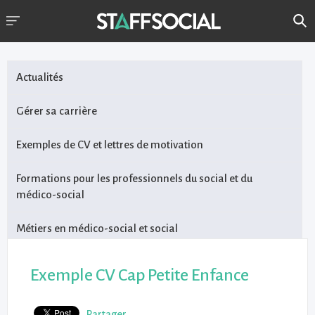
Actualités
Gérer sa carrière
Exemples de CV et lettres de motivation
Formations pour les professionnels du social et du
médico-social
Métiers en médico-social et social
Exemple CV Cap Petite Enfance
Partager