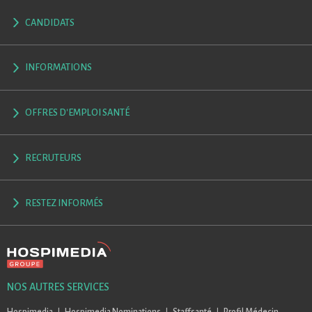
CANDIDATS
INFORMATIONS
OFFRES D'EMPLOI SANTÉ
RECRUTEURS
RESTEZ INFORMÉS
NOS AUTRES SERVICES