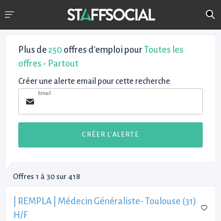
Plus de
250
offres d'emploi pour
Toutes les
offres - Partout
Créer une alerte email pour cette recherche
Email
CRÉER L'ALERTE
Offres 1 à 30 sur 418
| REMPLA | Médecin Généraliste- Toulouse (31)
H/F