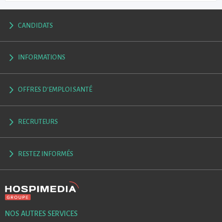
CANDIDATS
INFORMATIONS
OFFRES D'EMPLOI SANTÉ
RECRUTEURS
RESTEZ INFORMÉS
NOS AUTRES SERVICES